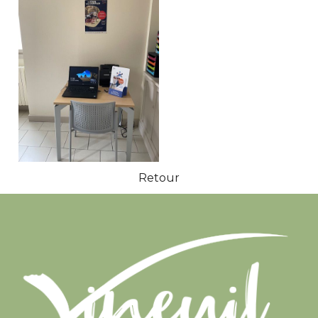
Retour