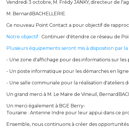
Vendredi 3 octobre, M. Frédy JANKY, directeur de l'a
M. BernardBACHELLERIE.
Ce nouveau Point Contact a pour objectif de rapproch
Notre objectif :
Continuer d'étendre ce réseau de Point
Plusieurs équipements seront mis à disposition par la 
- Une zone d'affichage pour des informations sur le
- Un poste informatique pour les démarches en ligne
- Une salle communale pour la réalisation d'ateliers 
Un grand merci à M. Le Maire de Vineuil, BernardBACHE
Un merci également à BGE Berry-
Touraine : Antenne Indre pour leur appui dans ce pro
Ensemble, nous continuons à créer des opportunités e