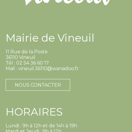
Mairie de Vineuil
11 Rue de la Poste
36110 Vineuil
Tél : 02 54 36 60 17
Mail : vineuil.36110@wanadoo.fr
NOUS CONTACTER
HORAIRES
Lundi : 9h à 12h et de 14h à 19h
Mardi et Jeudi : 9h à 12h