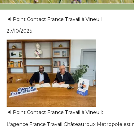
🔈️ Point Contact France Travail à Vineuil
27/10/2025
🔈️ Point Contact France Travail à Vineuil:
L'agence France Travail Châteauroux Métropole est ra