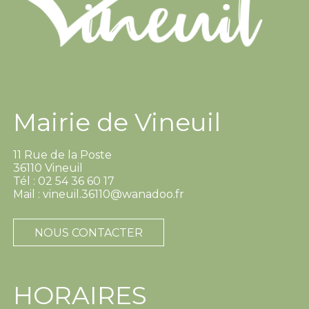
Mairie de Vineuil
11 Rue de la Poste
36110 Vineuil
Tél : 02 54 36 60 17
Mail : vineuil.36110@wanadoo.fr
NOUS CONTACTER
HORAIRES