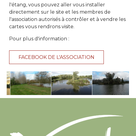
l'étang, vous pouvez aller vous installer
directement sur le site et les membres de
l'association autorisés à contrôler et à vendre les
cartes vous rendrons visite.
Pour plus d'information :
FACEBOOK DE L'ASSOCIATION