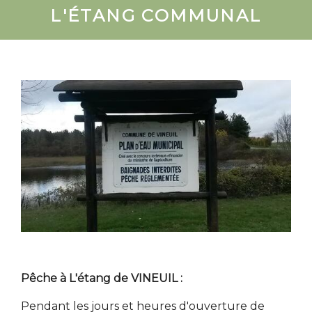
L'ÉTANG COMMUNAL
Pêche à L'étang de VINEUIL :
Pendant les jours et heures d'ouverture de