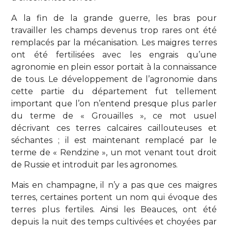
A la fin de la grande guerre, les bras pour
travailler les champs devenus trop rares ont été
remplacés par la mécanisation. Les maigres terres
ont été fertilisées avec les engrais qu’une
agronomie en plein essor portait à la connaissance
de tous. Le développement de l’agronomie dans
cette partie du département fut tellement
important que l’on n’entend presque plus parler
du terme de « Grouailles », ce mot usuel
décrivant ces terres calcaires caillouteuses et
séchantes ; il est maintenant remplacé par le
terme de « Rendzine », un mot venant tout droit
de Russie et introduit par les agronomes.
Mais en champagne, il n’y a pas que ces maigres
terres, certaines portent un nom qui évoque des
terres plus fertiles. Ainsi les Beauces, ont été
depuis la nuit des temps cultivées et choyées par