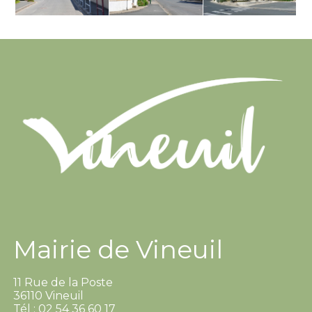
Mairie de Vineuil
11 Rue de la Poste
36110 Vineuil
Tél : 02 54 36 60 17