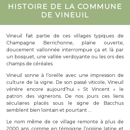
HISTOIRE DE LA COMMUNE
DE VINEUIL
Vineuil fait partie de ces villages typiques de
Champagne Berrichonne, plaine ouverte,
doucement vallonnée interrompue ça et là par
un bosquet, une vallée verdoyante ou les ors des
champs de céréales.
Vineuil sonne à l’oreille avec une impression de
culture de la vigne. De son passé viticole, Vineuil
vénère encore aujourd’hui « St Vincent » le
patron des vignerons. De nos jours ces liens
séculaires placés sous le signe de Bacchus
semblent bien lointain et pourtant …
Le nom même de ce village remonte à plus de
2000 ans, comme en témoigne l’origine latine et