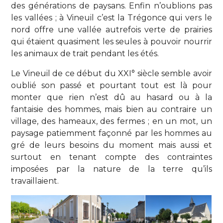
des générations de paysans. Enfin n’oublions pas
les vallées ; à Vineuil c’est la Trégonce qui vers le
nord offre une vallée autrefois verte de prairies
qui étaient quasiment les seules à pouvoir nourrir
les animaux de trait pendant les étés.
Le Vineuil de ce début du XXI° siècle semble avoir
oublié son passé et pourtant tout est là pour
monter que rien n’est dû au hasard ou à la
fantaisie des hommes, mais bien au contraire un
village, des hameaux, des fermes ; en un mot, un
paysage patiemment façonné par les hommes au
gré de leurs besoins du moment mais aussi et
surtout en tenant compte des contraintes
imposées par la nature de la terre qu’ils
travaillaient.