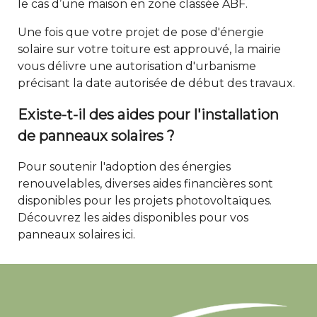
le cas d’une maison en zone classée ABF.
Une fois que votre projet de pose d'énergie
solaire sur votre toiture est approuvé, la mairie
vous délivre une autorisation d'urbanisme
précisant la date autorisée de début des travaux.
Existe-t-il des aides pour l'installation
de panneaux solaires ?
Pour soutenir l'adoption des énergies
renouvelables, diverses aides financières sont
disponibles pour les projets photovoltaïques.
Découvrez les aides disponibles pour vos
panneaux solaires
ici
.