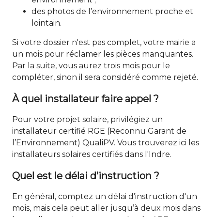
des photos de l’environnement proche et
lointain.
Si votre dossier n'est pas complet, votre mairie a
un mois pour réclamer les pièces manquantes.
Par la suite, vous aurez trois mois pour le
compléter, sinon il sera considéré comme rejeté.
À quel installateur faire appel ?
Pour votre projet solaire, privilégiez un
installateur certifié RGE (Reconnu Garant de
l’Environnement) QualiPV. Vous trouverez ici
les
installateurs solaires certifiés dans l'Indre
.
Quel est le délai d’instruction ?
En général, comptez un délai d’instruction d'un
mois, mais cela peut aller jusqu’à deux mois dans