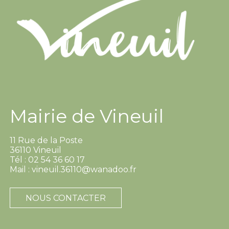
Mairie de Vineuil
11 Rue de la Poste
36110 Vineuil
Tél : 02 54 36 60 17
Mail : vineuil.36110@wanadoo.fr
NOUS CONTACTER