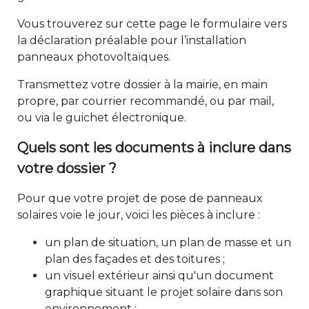
Vous trouverez
sur cette page
le formulaire vers
la déclaration préalable pour l’installation
panneaux photovoltaïques.
Transmettez votre dossier à la mairie, en main
propre, par courrier recommandé, ou par mail,
ou via le guichet électronique.
Quels sont les documents à inclure dans
votre dossier ?
Pour que votre
projet de pose de panneaux
solaires
voie le jour, voici les pièces à inclure :
un plan de situation, un plan de masse et un
plan des façades et des toitures ;
un visuel extérieur ainsi qu'un document
graphique situant le projet solaire dans son
environnement ;