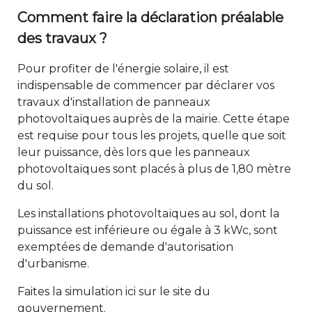
Comment faire la déclaration préalable
des travaux ?
Pour profiter de l'énergie solaire, il est
indispensable de commencer par déclarer vos
travaux d'installation de panneaux
photovoltaïques auprès de la mairie. Cette étape
est requise pour tous les projets, quelle que soit
leur puissance, dès lors que les panneaux
photovoltaïques sont placés à plus de 1,80 mètre
du sol.
Les installations photovoltaïques au sol, dont la
puissance est inférieure ou égale à 3 kWc, sont
exemptées de demande d'autorisation
d'urbanisme.
Faites la simulation
ici
sur le site du
gouvernement.