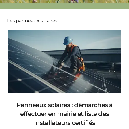
Les panneaux solaires :
Panneaux solaires : démarches à
effectuer en mairie et liste des
installateurs certifiés