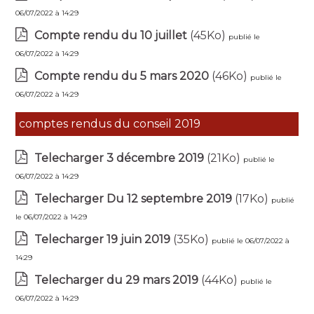
06/07/2022 à 14:29
Compte rendu du 10 juillet
(45Ko)
publié le
06/07/2022 à 14:29
Compte rendu du 5 mars 2020
(46Ko)
publié le
06/07/2022 à 14:29
comptes rendus du conseil 2019
Telecharger 3 décembre 2019
(21Ko)
publié le
06/07/2022 à 14:29
Telecharger Du 12 septembre 2019
(17Ko)
publié
le 06/07/2022 à 14:29
Telecharger 19 juin 2019
(35Ko)
publié le 06/07/2022 à
14:29
Telecharger du 29 mars 2019
(44Ko)
publié le
06/07/2022 à 14:29