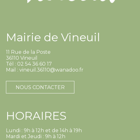
Mairie de Vineuil
11 Rue de la Poste
36110 Vineuil
Tél : 02 54 36 60 17
Mail : vineuil.36110@wanadoo.fr
NOUS CONTACTER
HORAIRES
Lundi : 9h à 12h et de 14h à 19h
Mardi et Jeudi : 9h à 12h