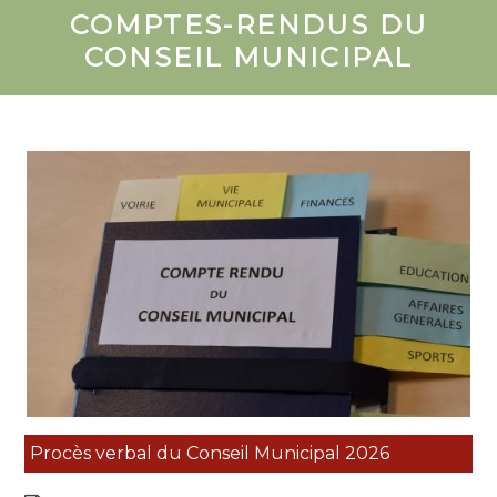
COMPTES-RENDUS DU
CONSEIL MUNICIPAL
Procès verbal du Conseil Municipal 2026