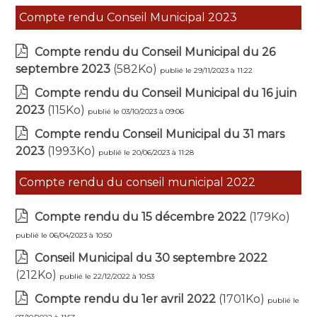
Compte rendu Conseil Municipal 2023
Compte rendu du Conseil Municipal du 26
septembre 2023
(582Ko)
publié le 29/11/2023 à 11:22
Compte rendu du Conseil Municipal du 16 juin
2023
(115Ko)
publié le 03/10/2023 à 09:06
Compte rendu Conseil Municipal du 31 mars
2023
(1993Ko)
publié le 20/06/2023 à 11:28
Compte rendu du conseil municipal 2022
Compte rendu du 15 décembre 2022
(179Ko)
publié le 06/04/2023 à 10:50
Conseil Municipal du 30 septembre 2022
(212Ko)
publié le 22/12/2022 à 10:53
Compte rendu du 1er avril 2022
(1701Ko)
publié le