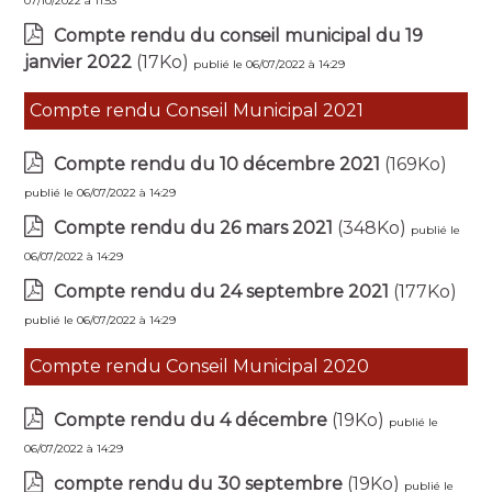
07/10/2022 à 11:53
Compte rendu du conseil municipal du 19
janvier 2022
(17Ko)
publié le 06/07/2022 à 14:29
Compte rendu Conseil Municipal 2021
Compte rendu du 10 décembre 2021
(169Ko)
publié le 06/07/2022 à 14:29
Compte rendu du 26 mars 2021
(348Ko)
publié le
06/07/2022 à 14:29
Compte rendu du 24 septembre 2021
(177Ko)
publié le 06/07/2022 à 14:29
Compte rendu Conseil Municipal 2020
Compte rendu du 4 décembre
(19Ko)
publié le
06/07/2022 à 14:29
compte rendu du 30 septembre
(19Ko)
publié le