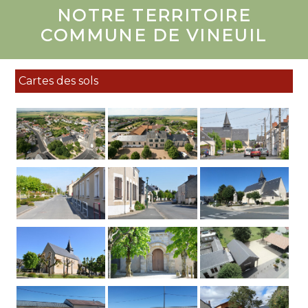
NOTRE TERRITOIRE
COMMUNE DE VINEUIL
Cartes des sols