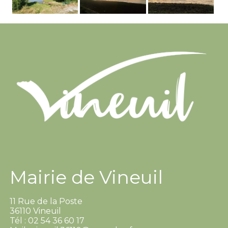
Mairie de Vineuil
11 Rue de la Poste
36110 Vineuil
Tél : 02 54 36 60 17