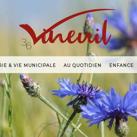
rie & Vie Municipale
Au Quotidien
Enfance