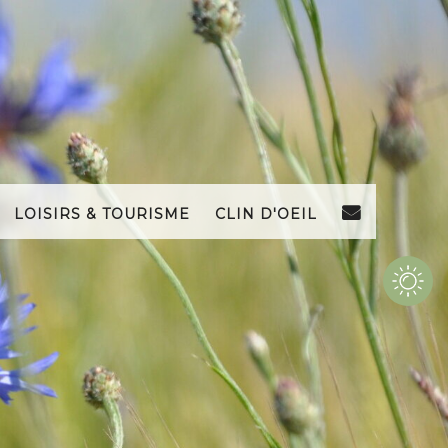
Loisirs & Tourisme
Clin d'Oeil