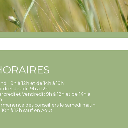
HORAIRES
ndi : 9h à 12h et de 14h à 19h
rdi et Jeudi : 9h à 12h
rcredi et Vendredi : 9h à 12h et de 14h à
h
rmanence des conseillers le samedi matin
 10h à 12h sauf en Aout.