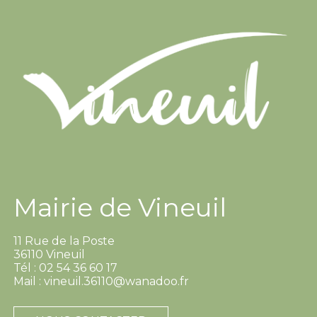
Mairie de Vineuil
11 Rue de la Poste
36110 Vineuil
Tél : 02 54 36 60 17
Mail : vineuil.36110@wanadoo.fr